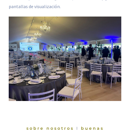
pantallas de visualización.
sobre nosotros
I
buenas