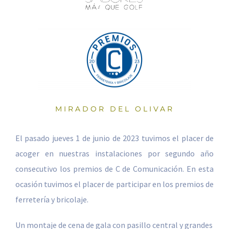
MIRADOR DEL OLIVAR
El pasado jueves 1 de junio de 2023 tuvimos el placer de
acoger en nuestras instalaciones por segundo año
consecutivo los premios de C de Comunicación. En esta
ocasión tuvimos el placer de participar en los premios de
ferretería y bricolaje.
Un montaje de cena de gala con pasillo central y grandes