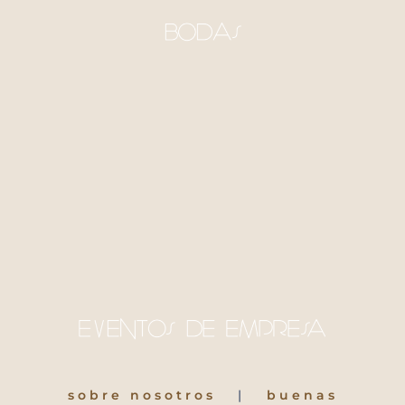
sobre nosotros
|
buenas